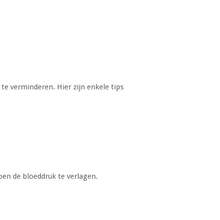
te verminderen. Hier zijn enkele tips
pen de bloeddruk te verlagen.