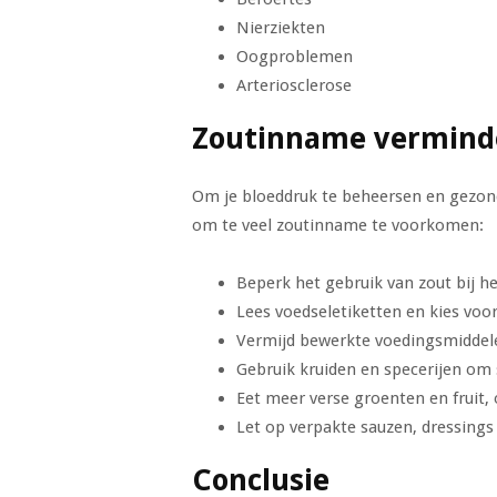
Nierziekten
Oogproblemen
Arteriosclerose
Zoutinname vermind
Om je bloeddruk te beheersen en gezondh
om te veel zoutinname te voorkomen:
Beperk het gebruik van zout bij he
Lees voedseletiketten en kies voo
Vermijd bewerkte voedingsmiddele
Gebruik kruiden en specerijen om 
Eet meer verse groenten en fruit,
Let op verpakte sauzen, dressings
Conclusie